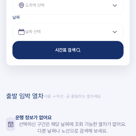
도착역 선택
날짜
시간표 검색
출발 임박 열차
서울 → 부산
· 곧 출발하는 열차예요
운행 정보가 없어요
선택하신 구간은 해당 날짜에 조회 가능한 열차가 없어요.
다른 날짜나 노선으로 검색해 보세요.