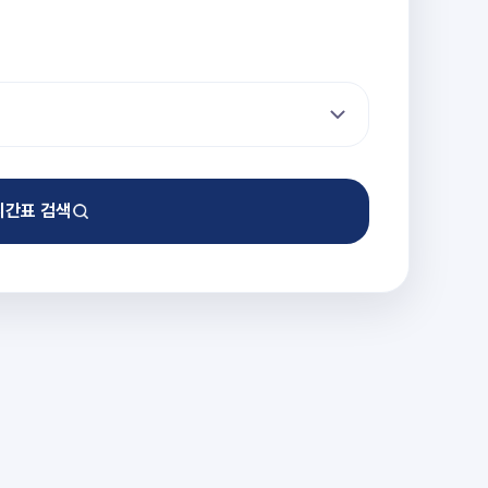
시간표 검색