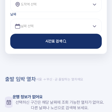
도착역 선택
날짜
시간표 검색
출발 임박 열차
서울 → 부산
· 곧 출발하는 열차예요
운행 정보가 없어요
선택하신 구간은 해당 날짜에 조회 가능한 열차가 없어요.
다른 날짜나 노선으로 검색해 보세요.