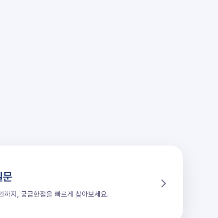
질문
할인까지, 궁금한점을 빠르게 찾아보세요.