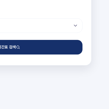
시간표 검색