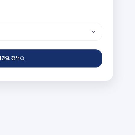
시간표 검색