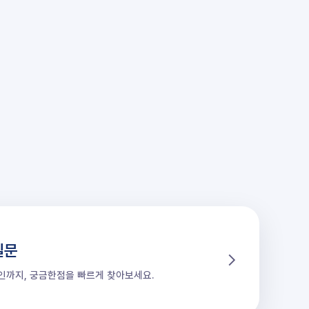
질문
할인까지, 궁금한점을 빠르게 찾아보세요.