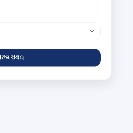
시간표 검색