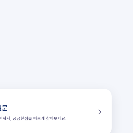
질문
할인까지, 궁금한점을 빠르게 찾아보세요.