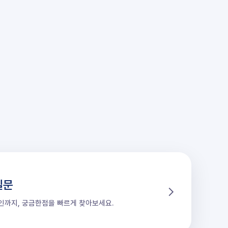
질문
할인까지, 궁금한점을 빠르게 찾아보세요.