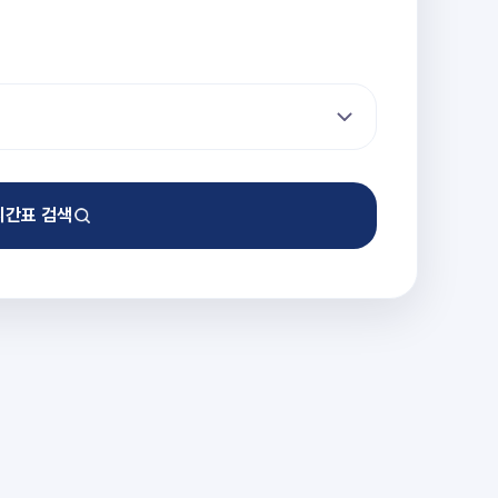
시간표 검색