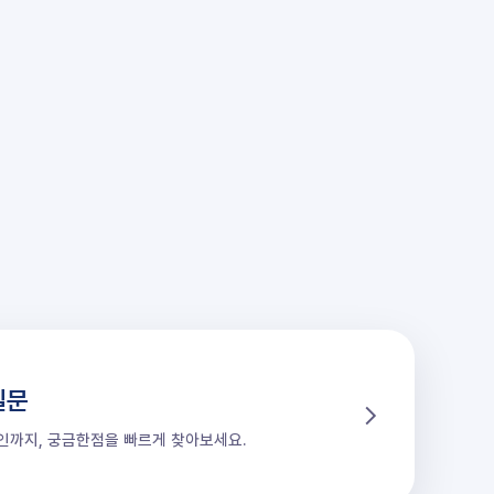
질문
할인까지, 궁금한점을 빠르게 찾아보세요.