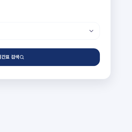
시간표 검색