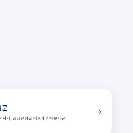
질문
할인까지, 궁금한점을 빠르게 찾아보세요.