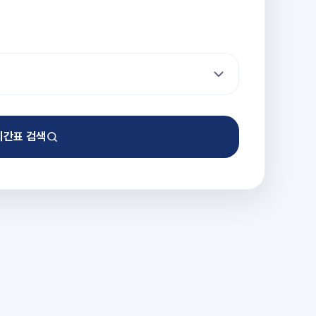
시간표 검색