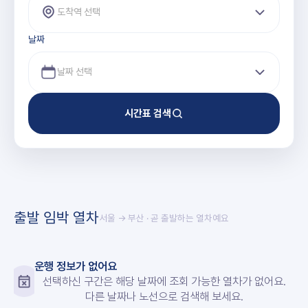
도착역 선택
날짜
시간표 검색
출발 임박 열차
서울 → 부산
· 곧 출발하는 열차예요
운행 정보가 없어요
선택하신 구간은 해당 날짜에 조회 가능한 열차가 없어요.
다른 날짜나 노선으로 검색해 보세요.