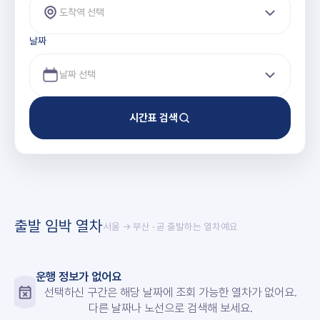
도착역 선택
날짜
시간표 검색
출발 임박 열차
서울 → 부산
· 곧 출발하는 열차예요
운행 정보가 없어요
선택하신 구간은 해당 날짜에 조회 가능한 열차가 없어요.
다른 날짜나 노선으로 검색해 보세요.