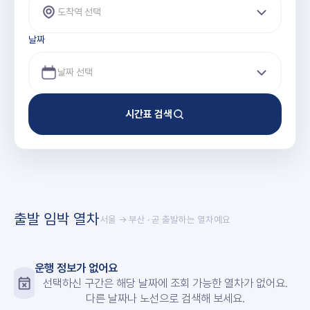
도착역 선택
날짜
시간표 검색
출발 임박 열차
서울 → 부산
· 곧 출발하는 열차예요
운행 정보가 없어요
선택하신 구간은 해당 날짜에 조회 가능한 열차가 없어요.
다른 날짜나 노선으로 검색해 보세요.