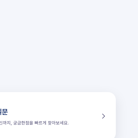
질문
할인까지, 궁금한점을 빠르게 찾아보세요.