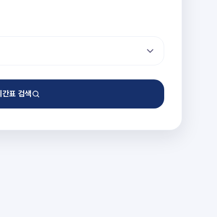
시간표 검색