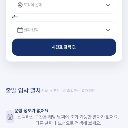
도착역 선택
날짜
시간표 검색
출발 임박 열차
서울 → 부산
· 곧 출발하는 열차예요
운행 정보가 없어요
선택하신 구간은 해당 날짜에 조회 가능한 열차가 없어요.
다른 날짜나 노선으로 검색해 보세요.