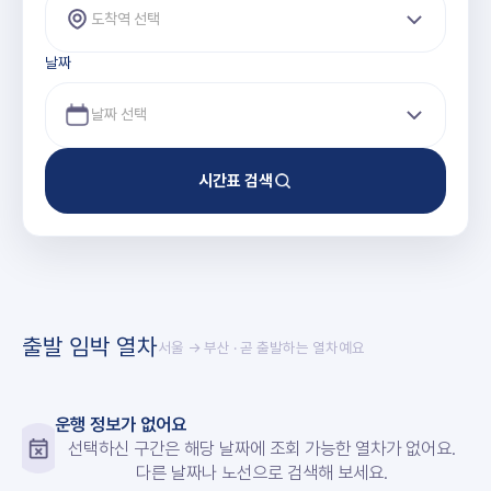
도착역 선택
날짜
시간표 검색
출발 임박 열차
서울 → 부산
· 곧 출발하는 열차예요
운행 정보가 없어요
선택하신 구간은 해당 날짜에 조회 가능한 열차가 없어요.
다른 날짜나 노선으로 검색해 보세요.