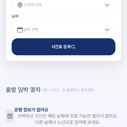
도착역 선택
날짜
시간표 검색
출발 임박 열차
서울 → 부산
· 곧 출발하는 열차예요
운행 정보가 없어요
선택하신 구간은 해당 날짜에 조회 가능한 열차가 없어요.
다른 날짜나 노선으로 검색해 보세요.