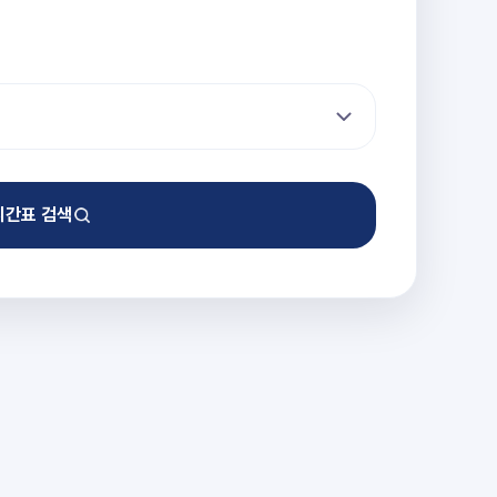
시간표 검색