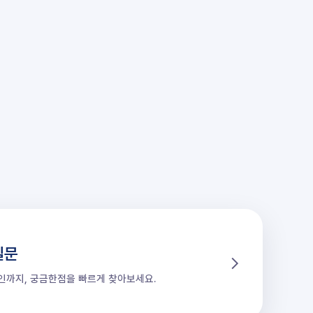
질문
할인까지, 궁금한점을 빠르게 찾아보세요.