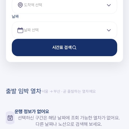
도착역 선택
날짜
시간표 검색
출발 임박 열차
서울 → 부산
· 곧 출발하는 열차예요
운행 정보가 없어요
선택하신 구간은 해당 날짜에 조회 가능한 열차가 없어요.
다른 날짜나 노선으로 검색해 보세요.